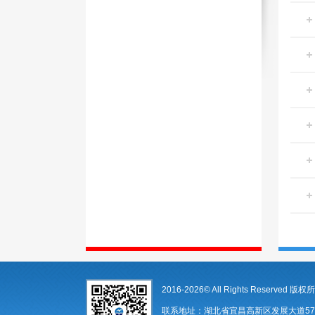
2016-2026© All Rights Reserv
联系地址：湖北省宜昌高新区发展大道57-6号 邮