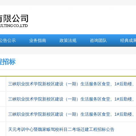
公告公示
业务指南
政策法规
咨询团队
经典成
程招标
三峡职业技术学院新校区建设（一期）生活服务区食堂、1#后勤楼、
三峡职业技术学院新校区建设（一期）生活服务区食堂、1#后勤楼、
三峡职业技术学院新校区建设（一期）生活服务区食堂、1#后勤楼、
天元考训中心暨魏家畈驾校科目二考场迁建工程招标公告