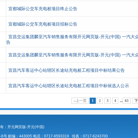
宜都城际公交车充电桩项目终止公告
宜都城际公交车充电桩项目招标公告
宜昌交运集团麟至汽车销售服务有限开元网页版-开元(中国) 一汽大
告
宜昌交运集团麟至汽车销售服务有限开元网页版-开元(中国) 一汽大
宜昌汽车客运中心站辖区长途站充电桩工程项目中标结果公告
宜昌汽车客运中心站辖区长途站充电桩工程项目中标候选人公示
«上一页
1
2
3
4
...
63
下
ed 版权所有：开元网页版-开元(中国)
编：443005 电话：0717-6593319 传真：0717-6243700