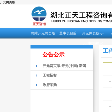
开元网页版
网站开元网页版
董事长致辞
开元网页版-开
元(中国)概况
工
公告公示
开元网页版-开元(中国) 新闻
工程招标
政府采购