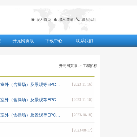
果
开元网页版
下载中心
联系我们
开元网页版
-> 工程招标
室外（含操场）及景观等EPC…
【2023-11-16】
室外（含操场）及景观等EPC…
【2023-11-10】
室外（含操场）及景观等EPC…
【2023-10-18】
【2023-08-17】