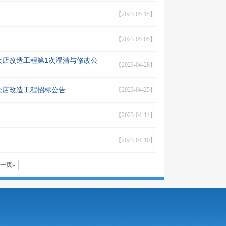
【2023-05-15】
【2023-05-05】
众店改造工程第1次澄清与修改公
【2023-04-28】
众店改造工程招标公告
【2023-04-25】
【2023-04-14】
【2023-04-10】
一页»