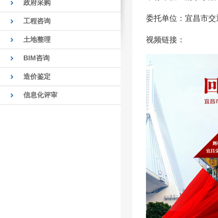
政府采购
委托单位：宜昌市交
工程咨询
土地整理
视频链接：
BIM咨询
造价鉴定
信息化评审