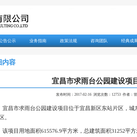
公告公示
业务指南
政策法规
咨询团队
经典成
细内容
宜昌市求雨台公园建设项
发布时间：2017-02-16 浏览次数：12753 作者
宜昌市求雨台公园建设项目位于宜昌新区东站片区，城
区。
该项目用地面积615576.9平方米，总建筑面积31252平方