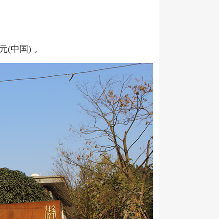
(中国) 。