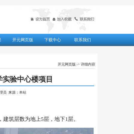
果
开元网页版
下载中心
联系我们
开元网页版
-> 详细内容
学实验中心楼项目
：管理员 来源：本站
，建筑层数为地上
5
层，地下
1
层。