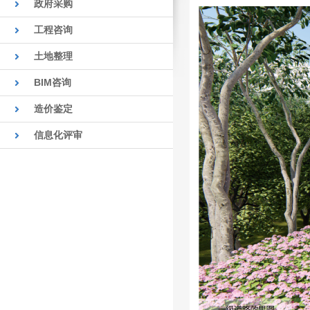
政府采购
工程咨询
土地整理
BIM咨询
造价鉴定
信息化评审