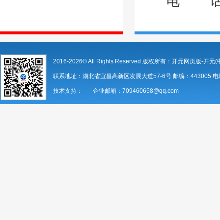
电
2016-2026© All Rights Reserved 版权所有：开元网页版-开元(
联系地址：湖北省宜昌高新区发展大道57-6号 邮编：443005 电话：07
技术支持： 企业邮箱：709460658@qq.com