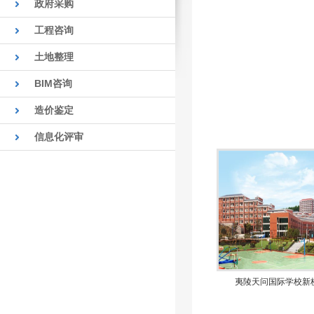
政府采购
工程咨询
土地整理
BIM咨询
造价鉴定
信息化评审
夷陵天问国际学校新