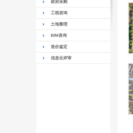
政府采购
工程咨询
土地整理
BIM咨询
造价鉴定
信息化评审