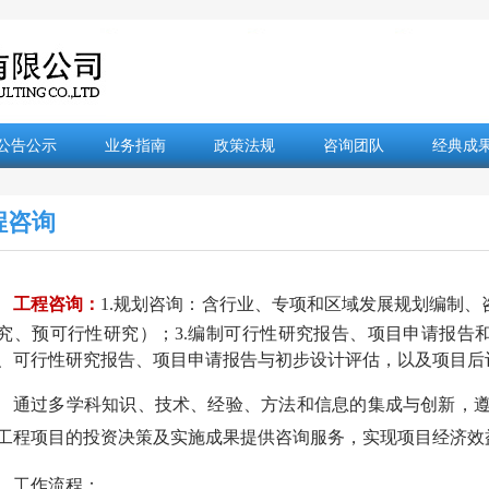
公告公示
业务指南
政策法规
咨询团队
经典成
程咨询
工程咨询：
1.规划咨询：含行业、专项和区域发展规划编制、
究、预可行性研究）；3.编制可行性研究报告、项目申请报告和
、可行性研究报告、项目申请报告与初步设计评估，以及项目后
通过多学科知识、技术、经验、方法和信息的集成与创新，
工程项目的投资决策及实施成果提供咨询服务，实现项目经济效
工作流程：