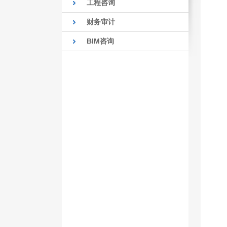
工程咨询
财务审计
BIM咨询