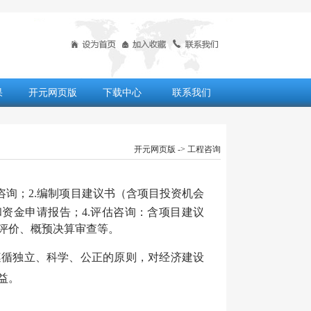
果
开元网页版
下载中心
联系我们
开元网页版
-> 工程咨询
咨询；2.编制项目建议书（含项目投资机会
资金申请报告；4.评估咨询：含项目建议
评价、概预决算审查等。
遵循独立、科学、公正的原则，对经济建设
益。