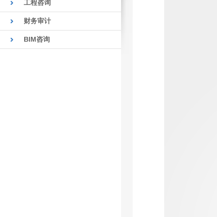
工程咨询
财务审计
BIM咨询